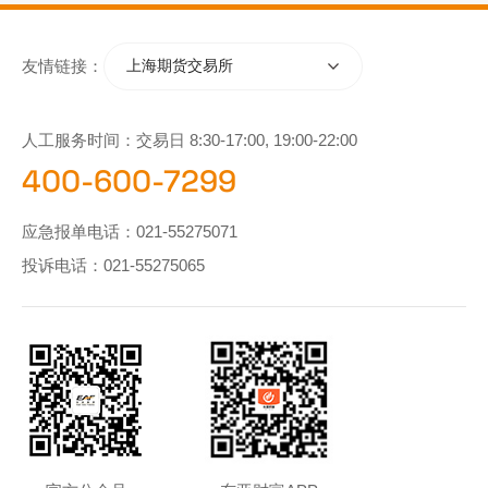
友情链接：
上海期货交易所
人工服务时间：交易日 8:30-17:00, 19:00-22:00
400-600-7299
应急报单电话：
021-55275071
投诉电话：
021-55275065