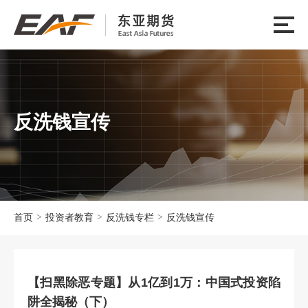
反洗钱宣传
>
>
>
首页
投资者教育
反洗钱专栏
反洗钱宣传
【扫黑除恶专题】从1亿到1万：中国式投资陷
阱全揭秘（下）