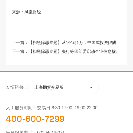
来源：凤凰财经
上一篇：
【扫黑除恶专题】从1亿到1万：中国式投资陷阱全揭秘（上）
下一篇：
【扫黑除恶专题】央行等四部委启动企业信息核查系统
友情链接：
上海期货交易所
人工服务时间：交易日 8:30-17:00, 19:00-22:00
400-600-7299
应急报单电话：
021-55275071