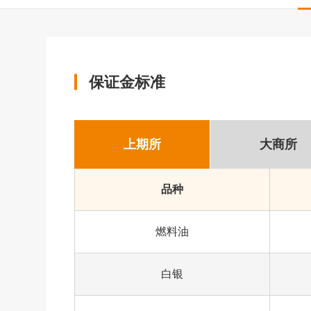
保证金标准
上期所
大商所
品种
燃料油
白银