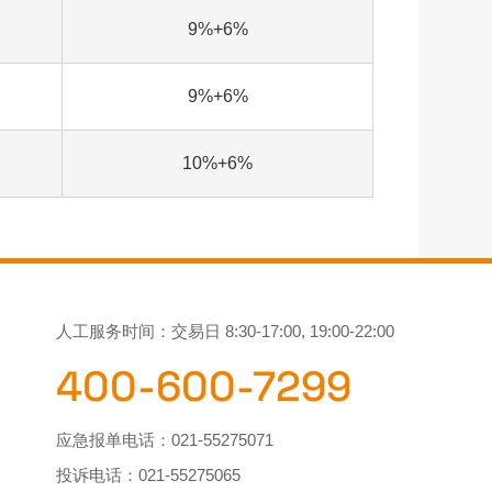
9%+6%
9%+6%
10%+6%
人工服务时间：交易日 8:30-17:00, 19:00-22:00
400-600-7299
应急报单电话：
021-55275071
投诉电话：
021-55275065