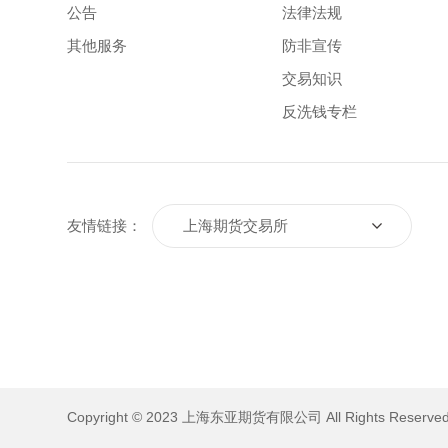
公告
法律法规
其他服务
防非宣传
交易知识
反洗钱专栏
上海期货交易所
友情链接：
Copyright © 2023 上海东亚期货有限公司 All Rights Reserved