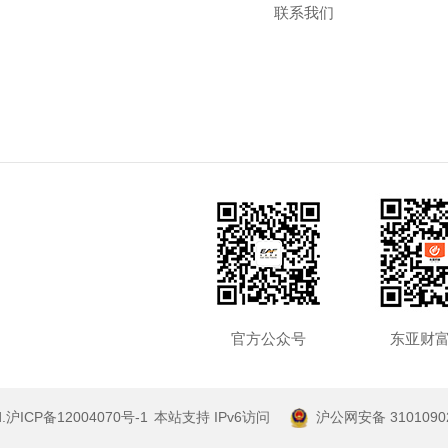
联系我们
官方公众号
东亚财富
.
沪ICP备12004070号-1
本站支持 IPv6访问
沪公网安备 3101090