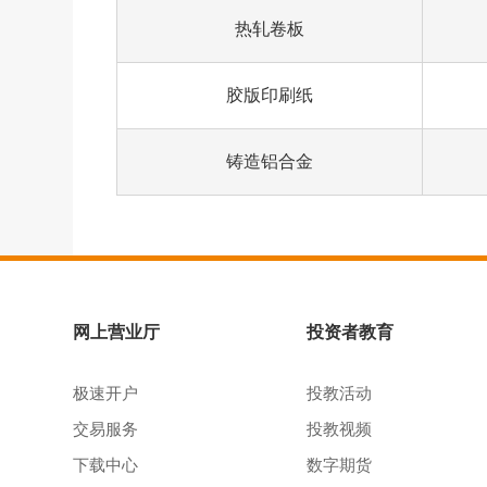
热轧卷板
胶版印刷纸
铸造铝合金
网上营业厅
投资者教育
极速开户
投教活动
交易服务
投教视频
下载中心
数字期货