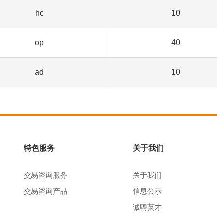
hc
10
op
40
ad
10
特色服务
关于我们
交易咨询服务
关于我们
交易咨询产品
信息公示
诚聘英才