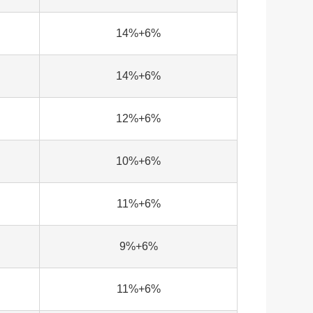
14%+6%
14%+6%
12%+6%
10%+6%
11%+6%
9%+6%
11%+6%