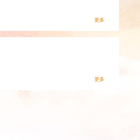
更多
更多