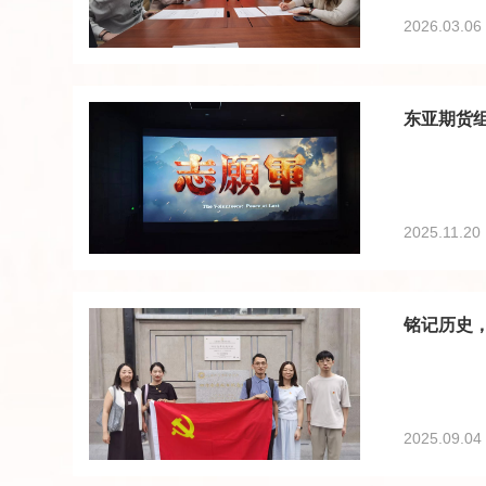
2026.03.06
东亚期货组
2025.11.20
铭记历史
2025.09.04