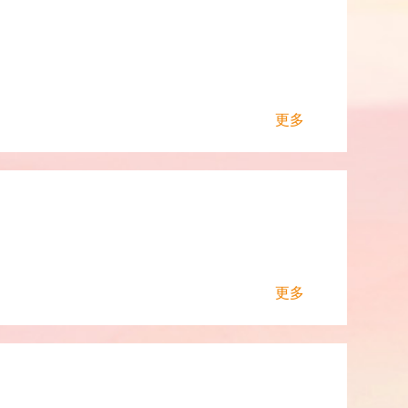
更多
更多