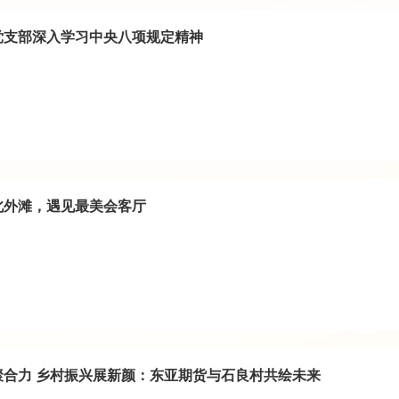
党支部深入学习中央八项规定精神
北外滩，遇见最美会客厅
聚合力 乡村振兴展新颜：东亚期货与石良村共绘未来