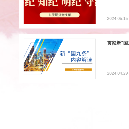
2024.05.15
贯彻新“国
2024.04.29