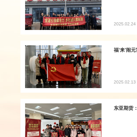
2025.02.24
福‘来’闹元
2025.02.13
东亚期货：