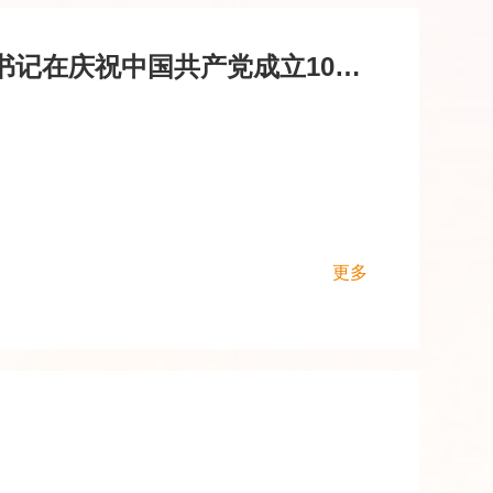
东亚期货：学习习近平总书记在庆祝中国共产党成立105周年大会重要讲话精神
更多