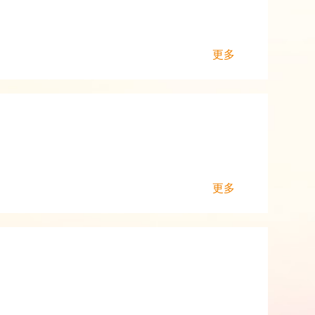
更多
更多