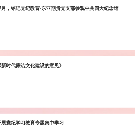
岁月，铭记党纪教育-东亚期货党支部参观中共四大纪念馆
强新时代廉洁文化建设的意见》
开展党纪学习教育专题集中学习