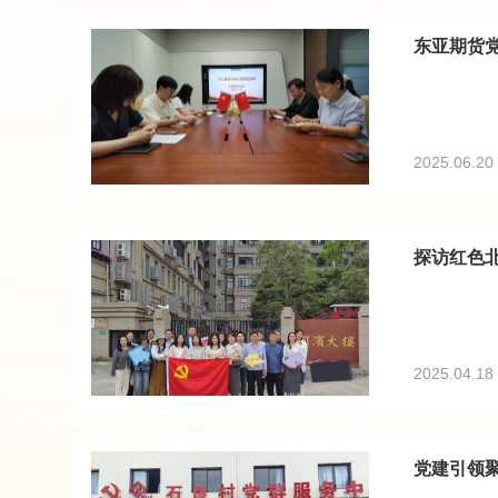
东亚期货
2025.06.20
探访红色
2025.04.18
党建引领