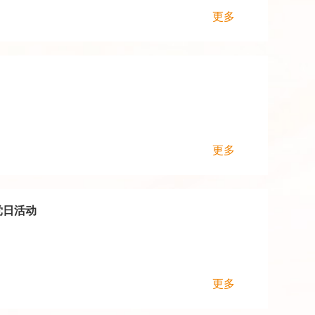
更多
更多
党日活动
更多