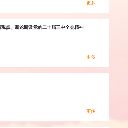
更多
新观点、新论断及党的二十届三中全会精神
更多
更多