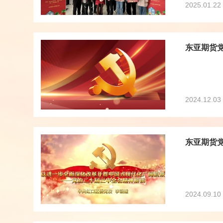
2025.01.22
东亚期货
2024.12.03
东亚期货
2024.09.10