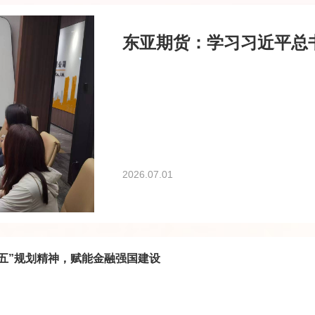
2026.07.01
五五”规划精神，赋能金融强国建设