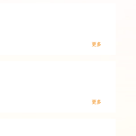
更多
更多