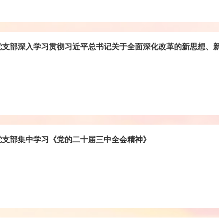
党支部深入学习贯彻习近平总书记关于全面深化改革的新思想、
党支部集中学习《党的二十届三中全会精神》