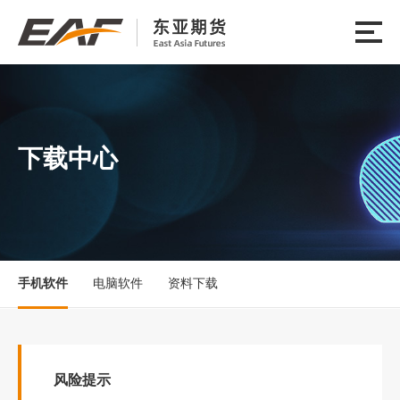
下载中心
手机软件
电脑软件
资料下载
风险提示