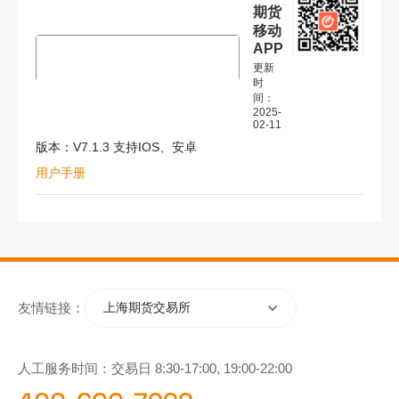
期货
移动
APP
更新
时
间：
2025-
02-11
版本：V7.1.3 支持IOS、安卓
用户手册
友情链接：
上海期货交易所
人工服务时间：交易日 8:30-17:00, 19:00-22:00