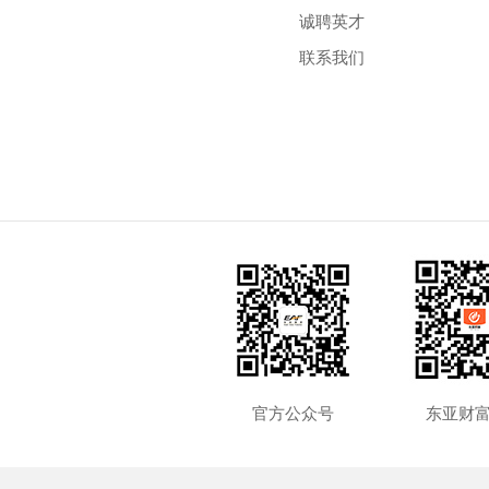
诚聘英才
联系我们
官方公众号
东亚财富