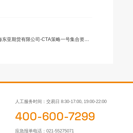
上海东亚期货有限公司-CTA策略一号集合资产管理计划 提前终止公告
人工服务时间：交易日 8:30-17:00, 19:00-22:00
400-600-7299
应急报单电话：
021-55275071