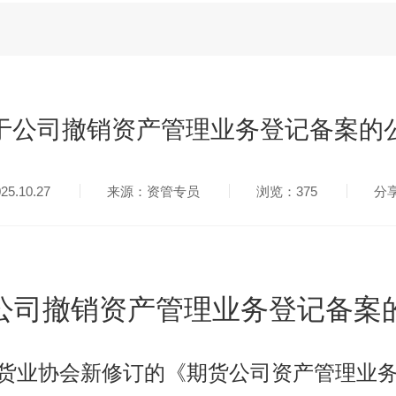
于公司撤销资产管理业务登记备案的
.10.27
来源：资管专员
浏览：375
分
公司撤销资产管理业务登记备案
货业协会新修订的《期货公司资产管理业