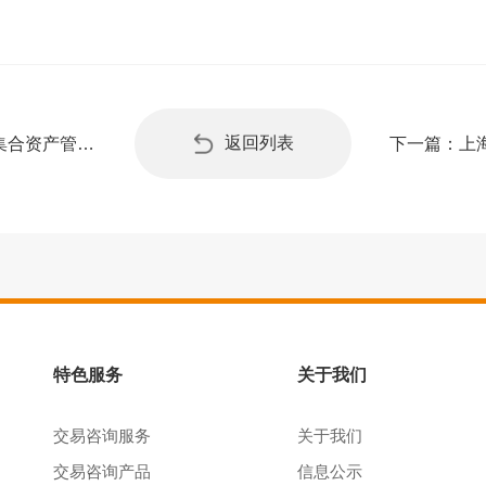
返回列表
上海东亚期货有限公司-猎户座1号集合资产管理计划 开放日公告2025年11月
下一篇：
特色服务
关于我们
交易咨询服务
关于我们
交易咨询产品
信息公示