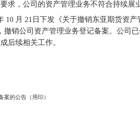
条要求，公司的资产管理业务不符合持续展
年
10
月
21
日下发《关于撤销东亚期货资产
，撤销公司资产管理业务登记备案。公司已
完成后续相关工作。
备案的公告（用印）