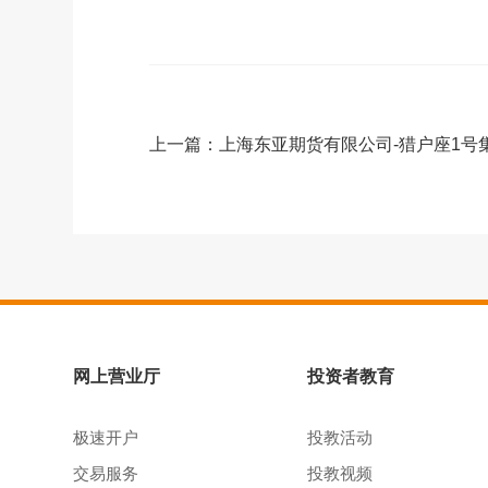
上一篇：
网上营业厅
投资者教育
极速开户
投教活动
交易服务
投教视频