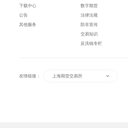
下载中心
数字期货
公告
法律法规
其他服务
防非宣传
交易知识
反洗钱专栏
上海期货交易所
友情链接：