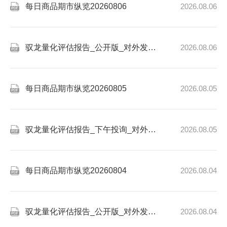
每日商品期市纵览20260806
2026.08.06
驭龙量化评估报告_公开版_对外发布版_20260806
2026.08.06
每日商品期市纵览20260805
2026.08.05
驭龙量化评估报告_下午投询_对外发布版_20260805
2026.08.05
每日商品期市纵览20260804
2026.08.04
驭龙量化评估报告_公开版_对外发布版_20260804
2026.08.04