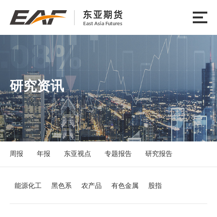
研究资讯
周报
年报
东亚视点
专题报告
研究报告
能源化工
黑色系
农产品
有色金属
股指