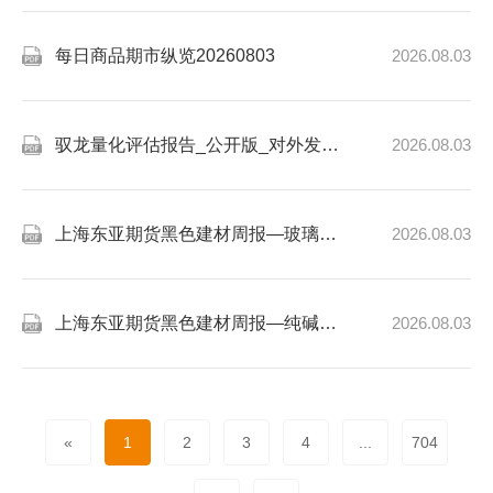
每日商品期市纵览20260803
2026.08.03
驭龙量化评估报告_公开版_对外发布版_20260803
2026.08.03
上海东亚期货黑色建材周报—玻璃20260731
2026.08.03
上海东亚期货黑色建材周报—纯碱20260731
2026.08.03
«
1
2
3
4
...
704