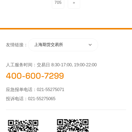
705
»
友情链接：
上海期货交易所
人工服务时间：交易日 8:30-17:00, 19:00-22:00
400-600-7299
应急报单电话：
021-55275071
投诉电话：
021-55275065