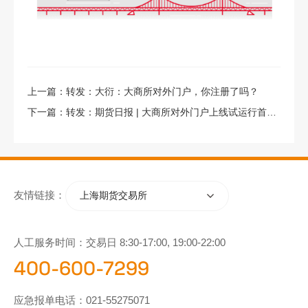
上一篇：
转发：大衍：大商所对外门户，你注册了吗？
下一篇：
转发：期货日报 | 大商所对外门户上线试运行首月获好评
友情链接：
上海期货交易所
人工服务时间：交易日 8:30-17:00, 19:00-22:00
400-600-7299
应急报单电话：
021-55275071