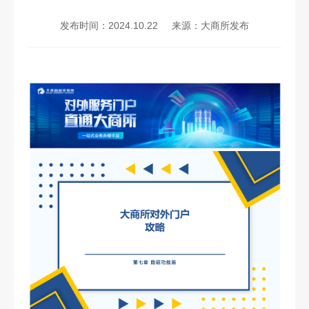
发布时间：2024.10.22
来源：大商所发布