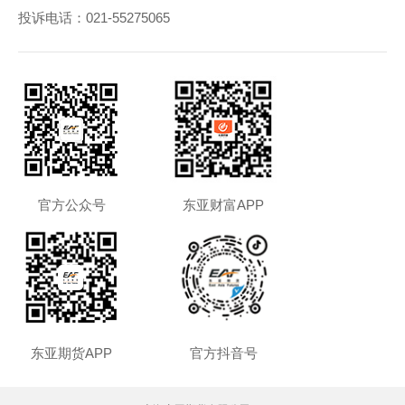
投诉电话：
021-55275065
官方公众号
东亚财富APP
东亚期货APP
官方抖音号