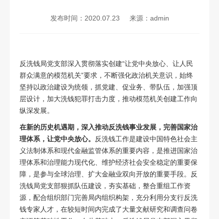
发布时间：2020.07.23
来源：admin
反洗钱局党支部深入贯彻落实创建“让党中央放心、让人民
群众满意的模范机关”要求，不断强化政治机关意识，始终
坚持以政治建设为统领，抓党建、促业务、带队伍，加强顶
层设计，加大洗钱犯罪打击力度，推动模范机关创建工作向
纵深发展。
在新的历史机遇期，深入推动反洗钱事业发展，完善国家治
理体系，让党中央放心。
反洗钱工作是建设中国特色社会主
义法制体系和现代金融监管体系的重要内容，是推进国家治
理体系和治理能力现代化、维护经济社会安全稳定的重要保
障，是参与全球治理、扩大金融业双向开放的重要手段。反
洗钱局党支部狠抓队伍建设，夯实基础，整合重组工作资
源，配合组织部门完善局内组织构架，充分利用分支行反洗
钱专家人才，在较短时间内完成了大量文献研究和调查问卷