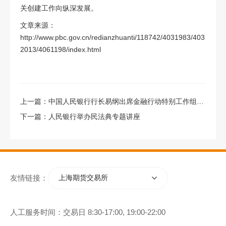
关创建工作向纵深发展。
文章来源：
http://www.pbc.gov.cn/redianzhuanti/118742/4031983/403
2013/4061198/index.html
上一篇：
中国人民银行行长易纲出席金融行动特别工作组第31届第3次全会并致辞
下一篇：
人民银行举办民法典专题讲座
友情链接：
上海期货交易所
人工服务时间：交易日 8:30-17:00, 19:00-22:00